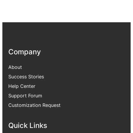
Company
About
Success Stories
Help Center
Support Forum
Customization Request
Quick Links