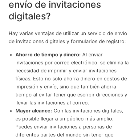
envío de invitaciones
digitales?
Hay varias ventajas de utilizar un servicio de envío
de invitaciones digitales y formularios de registro:
Ahorro de tiempo y dinero:
Al enviar
invitaciones por correo electrónico, se elimina la
necesidad de imprimir y enviar invitaciones
físicas. Esto no solo ahorra dinero en costos de
impresión y envío, sino que también ahorra
tiempo al evitar tener que escribir direcciones y
llevar las invitaciones al correo.
Mayor alcance:
Con las invitaciones digitales,
es posible llegar a un público más amplio.
Puedes enviar invitaciones a personas de
diferentes partes del mundo sin tener que