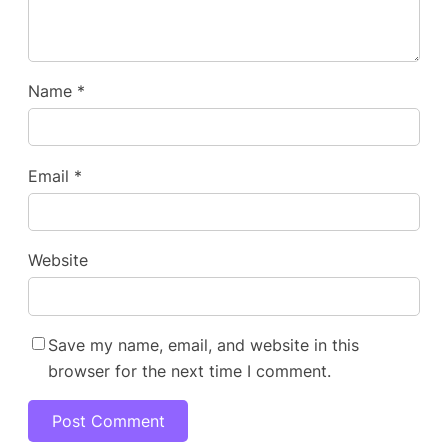
Name
*
Email
*
Website
Save my name, email, and website in this
browser for the next time I comment.