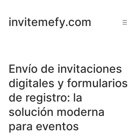
invitemefy.com
Envío de invitaciones
digitales y formularios
de registro: la
solución moderna
para eventos