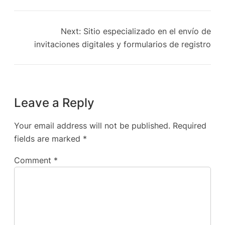
Next:
Sitio especializado en el envío de
invitaciones digitales y formularios de registro
Leave a Reply
Your email address will not be published.
Required
fields are marked
*
Comment
*