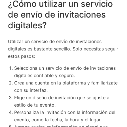
¿Cómo utilizar un servicio
de envío de invitaciones
digitales?
Utilizar un servicio de envío de invitaciones
digitales es bastante sencillo. Solo necesitas seguir
estos pasos:
Selecciona un servicio de envío de invitaciones
digitales confiable y seguro.
Crea una cuenta en la plataforma y familiarízate
con su interfaz.
Elige un diseño de invitación que se ajuste al
estilo de tu evento.
Personaliza la invitación con la información del
evento, como la fecha, la hora y el lugar.