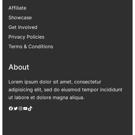
Affiliate
Showcase
Get Involved
Privacy Policies
Terms & Conditions
About
Lorem ipsum dolor sit amet, consectetur
adipisicing elit, sed do eiusmod tempor incididunt
ut labore et dolore magna aliqua.