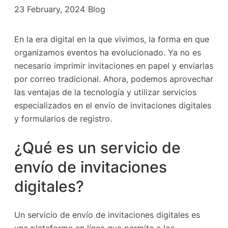
23 February, 2024
/
Blog
En la era digital en la que vivimos, la forma en que
organizamos eventos ha evolucionado. Ya no es
necesario imprimir invitaciones en papel y enviarlas
por correo tradicional. Ahora, podemos aprovechar
las ventajas de la tecnología y utilizar servicios
especializados en el envío de invitaciones digitales
y formularios de registro.
¿Qué es un servicio de
envío de invitaciones
digitales?
Un servicio de envío de invitaciones digitales es