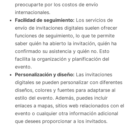
preocuparte por los costos de envío
internacionales.
Facilidad de seguimiento:
Los servicios de
envío de invitaciones digitales suelen ofrecer
funciones de seguimiento, lo que te permite
saber quién ha abierto la invitación, quién ha
confirmado su asistencia y quién no. Esto
facilita la organización y planificación del
evento.
Personalización y diseño:
Las invitaciones
digitales se pueden personalizar con diferentes
diseños, colores y fuentes para adaptarse al
estilo del evento. Además, puedes incluir
enlaces a mapas, sitios web relacionados con el
evento o cualquier otra información adicional
que desees proporcionar a los invitados.