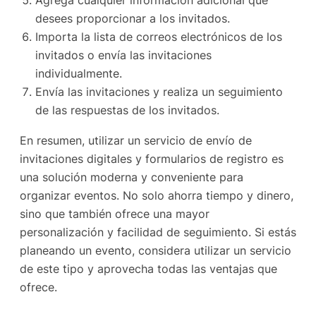
Agrega cualquier información adicional que
desees proporcionar a los invitados.
Importa la lista de correos electrónicos de los
invitados o envía las invitaciones
individualmente.
Envía las invitaciones y realiza un seguimiento
de las respuestas de los invitados.
En resumen, utilizar un servicio de envío de
invitaciones digitales y formularios de registro es
una solución moderna y conveniente para
organizar eventos. No solo ahorra tiempo y dinero,
sino que también ofrece una mayor
personalización y facilidad de seguimiento. Si estás
planeando un evento, considera utilizar un servicio
de este tipo y aprovecha todas las ventajas que
ofrece.