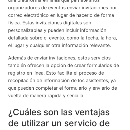
una plataforma en línea que permite a los
organizadores de eventos enviar invitaciones por
correo electrónico en lugar de hacerlo de forma
física. Estas invitaciones digitales son
personalizables y pueden incluir información
detallada sobre el evento, como la fecha, la hora,
el lugar y cualquier otra información relevante.
Además de enviar invitaciones, estos servicios
también ofrecen la opción de crear formularios de
registro en línea. Esto facilita el proceso de
recopilación de información de los asistentes, ya
que pueden completar el formulario y enviarlo de
vuelta de manera rápida y sencilla.
¿Cuáles son las ventajas
de utilizar un servicio de